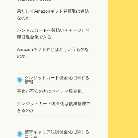
果たしてAmazonギフト券買取は違法
なのか
バンドルカードへ後払いチャージして
即日現金化できる
Amazonギフト券とはどういうものな
のか
クレジットカード現金化に関する
情報
審査が不安の方にペイディ現金化
クレジットカード現金化は債務整理で
きるのか
携帯キャリア決済現金化に関する
コラム