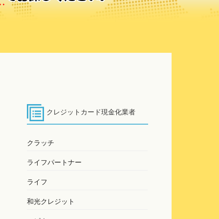
クレジットカード現金化業者
クラッチ
ライフパートナー
ライフ
和光クレジット