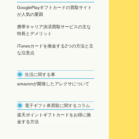
GooglePlayギフトカードの買取サイト
が人気の要因
携帯キャリア決済買取サービスの主な
特長とデメリット
iTunesカードを換金する2つの方法と主
な注意点
生活に関する事
amazonが開発したアレクサについて
電子ギフト券買取に関するコラム
楽天ポイントギフトカードをお得に換
金する方法