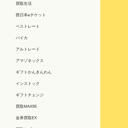
買取生活
西日本eチケット
ベストレート
バイカ
アルトレード
アマゾネックス
ギフトかんきんわん
インストック
ギフトチェンジ
買取MAX95
金券買取EX