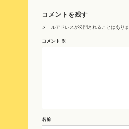
コメントを残す
メールアドレスが公開されることはあり
コメント
※
名前