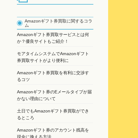
Amazonギフト券買取に関するコラ
ム
Amazonギフト券買取サービスとは何
か？優良サイトもご紹介！
モアタイムシステムでAmazonギフト
券買取サイトがより便利に
Amazonギフト券買取を有利に交渉す
るコツ
Amazonギフト券のEメールタイプが届
かない理由について
土日でもAmazonギフト券買取ができ
るところ
Amazonギフト券のアカウント残高を
現金に換える方法