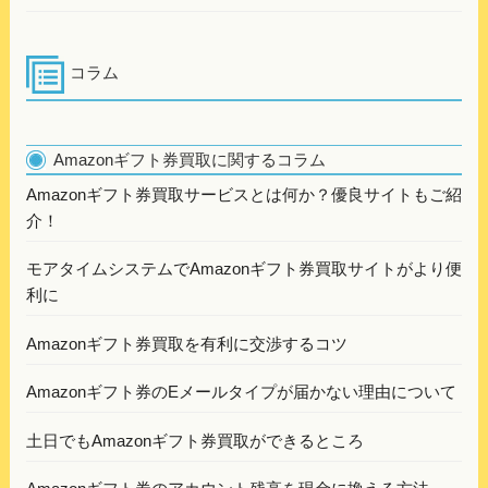
コラム
Amazonギフト券買取に関するコラム
Amazonギフト券買取サービスとは何か？優良サイトもご紹
介！
モアタイムシステムでAmazonギフト券買取サイトがより便
利に
Amazonギフト券買取を有利に交渉するコツ
Amazonギフト券のEメールタイプが届かない理由について
土日でもAmazonギフト券買取ができるところ