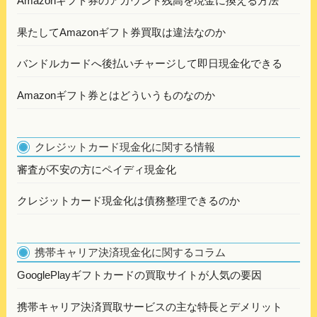
Amazonギフト券のアカウント残高を現金に換える方法
果たしてAmazonギフト券買取は違法なのか
バンドルカードへ後払いチャージして即日現金化できる
Amazonギフト券とはどういうものなのか
クレジットカード現金化に関する情報
審査が不安の方にペイディ現金化
クレジットカード現金化は債務整理できるのか
携帯キャリア決済現金化に関するコラム
GooglePlayギフトカードの買取サイトが人気の要因
携帯キャリア決済買取サービスの主な特長とデメリット