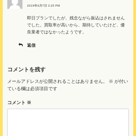
2019年4月7日 3:25 PM
即日プランでしたが、残念ながら振込はされません
でした。買取率が高いから、期待していたけど、優
良業者ではなかったようです。
返信
コメントを残す
メールアドレスが公開されることはありません。
※
が付い
ている欄は必須項目です
コメント
※