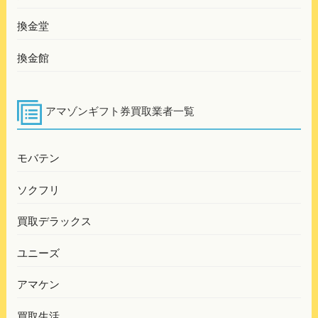
換金堂
換金館
アマゾンギフト券買取業者一覧
モバテン
ソクフリ
買取デラックス
ユニーズ
アマケン
買取生活