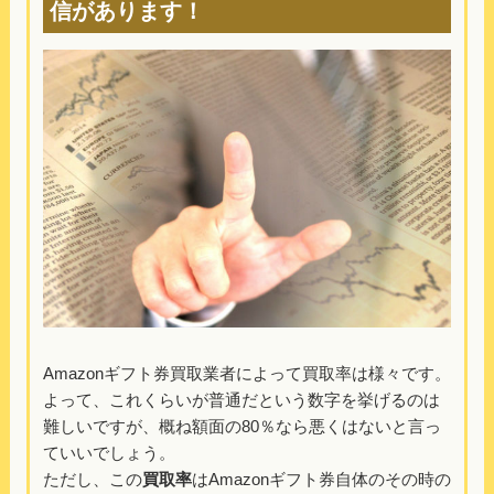
信があります！
Amazonギフト券買取業者によって買取率は様々です。
よって、これくらいが普通だという数字を挙げるのは
難しいですが、概ね額面の80％なら悪くはないと言っ
ていいでしょう。
ただし、この
買取率
はAmazonギフト券自体のその時の