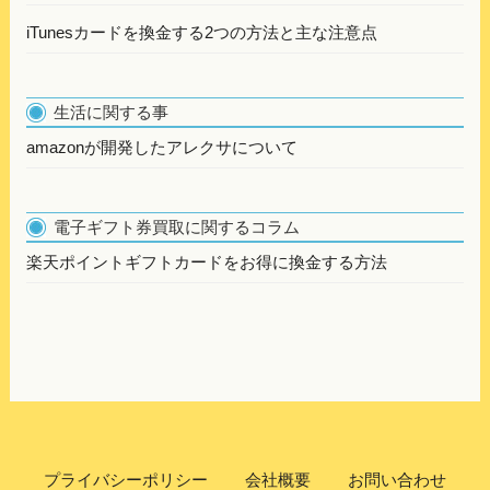
iTunesカードを換金する2つの方法と主な注意点
生活に関する事
amazonが開発したアレクサについて
電子ギフト券買取に関するコラム
楽天ポイントギフトカードをお得に換金する方法
プライバシーポリシー
会社概要
お問い合わせ