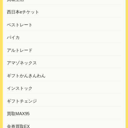
西日本eチケット
ベストレート
バイカ
アルトレード
アマゾネックス
ギフトかんきんわん
インストック
ギフトチェンジ
買取MAX95
金券買取EX