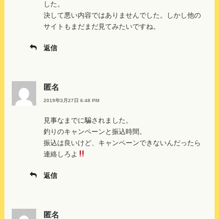
した。
決して悪い内容ではありませんでした。しかし他の
サイトもまだまだ見てみたいですね。
返信
匿名
2019年3月27日 6:48 PM
見事なまでに騙されました。
釣りのキャンペーンと振込時間。
振込は良いけど、キャンペーンできないんだったら
連絡しろよ
返信
匿名