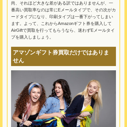
尚、それほど大きな差がある訳ではありませんが、一
番高い買取率なのは常にEメールタイプで、その次がカ
ードタイプになり、印刷タイプは一番下がってしまい
ます。よって、これからAmazonギフト券を購入して
AirGiftで買取を行ってもらうなら、迷わずEメールタイ
プを購入しましょう。
アマゾンギフト券買取だけではありま
せん