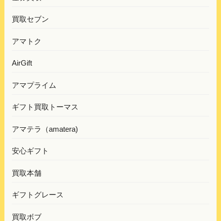
買取セブン
アマトク
AirGift
アマプライム
ギフト買取トーマス
アマテラ（amatera)
安心ギフト
買取本舗
ギフトグレース
買取ボブ