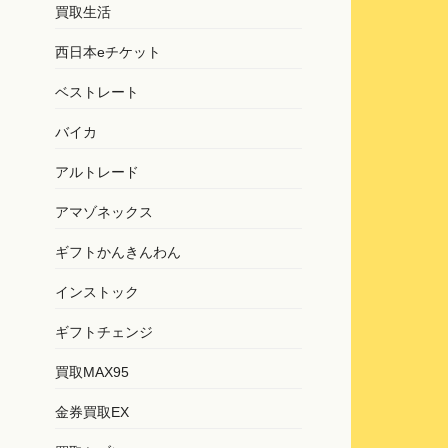
買取生活
西日本eチケット
ベストレート
バイカ
アルトレード
アマゾネックス
ギフトかんきんわん
インストック
ギフトチェンジ
買取MAX95
金券買取EX