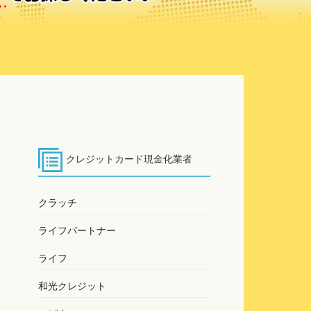
クレジットカード現金化業者
クラッチ
ライフパートナー
ライフ
和光クレジット