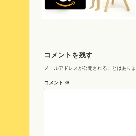
コメントを残す
メールアドレスが公開されることはあり
コメント
※