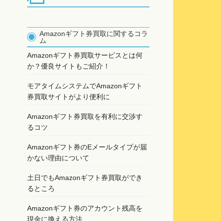
Amazonギフト券買取に関するコラ
ム
Amazonギフト券買取サービスとは何
か？優良サイトもご紹介！
モアタイムシステムでAmazonギフト
券買取サイトがより便利に
Amazonギフト券買取を有利に交渉す
るコツ
Amazonギフト券のEメールタイプが届
かない理由について
土日でもAmazonギフト券買取ができ
るところ
Amazonギフト券のアカウント残高を
現金に換える方法