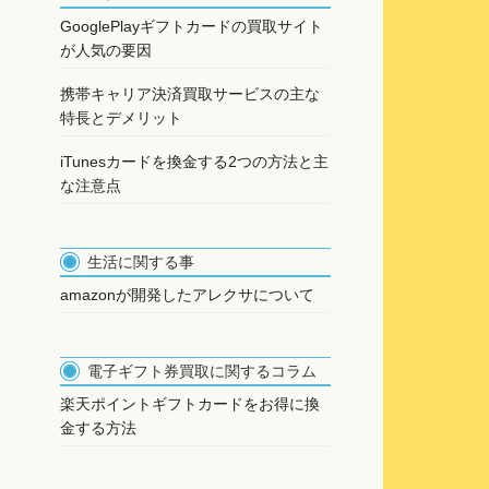
GooglePlayギフトカードの買取サイト
が人気の要因
携帯キャリア決済買取サービスの主な
特長とデメリット
iTunesカードを換金する2つの方法と主
な注意点
生活に関する事
amazonが開発したアレクサについて
電子ギフト券買取に関するコラム
楽天ポイントギフトカードをお得に換
金する方法