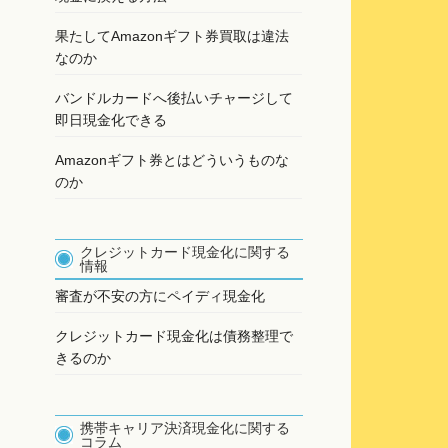
果たしてAmazonギフト券買取は違法
なのか
バンドルカードへ後払いチャージして
即日現金化できる
Amazonギフト券とはどういうものな
のか
クレジットカード現金化に関する
情報
審査が不安の方にペイディ現金化
クレジットカード現金化は債務整理で
きるのか
携帯キャリア決済現金化に関する
コラム