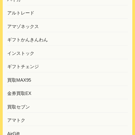
アルトレード
アマゾネックス
ギフトかんきんわん
インストック
ギフトチェンジ
買取MAX95
金券買取EX
買取セブン
アマトク
AirGift