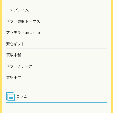
アマプライム
ギフト買取トーマス
アマテラ（amatera)
安心ギフト
買取本舗
ギフトグレース
買取ボブ
コラム