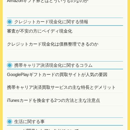
Amazonギフト券とはどういうものなのか
クレジットカード現金化に関する情報
審査が不安の方にペイディ現金化
クレジットカード現金化は債務整理できるのか
携帯キャリア決済現金化に関するコラム
GooglePlayギフトカードの買取サイトが人気の要因
携帯キャリア決済買取サービスの主な特長とデメリット
iTunesカードを換金する2つの方法と主な注意点
生活に関する事