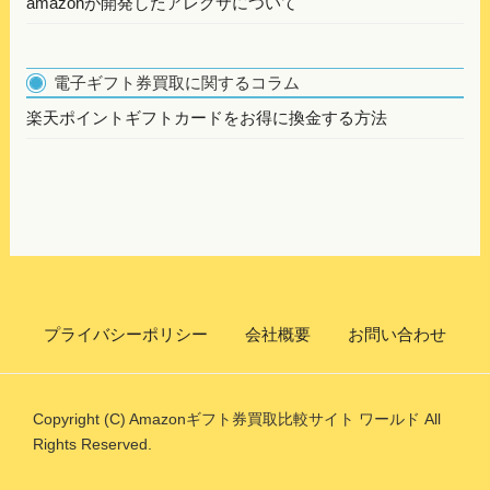
amazonが開発したアレクサについて
電子ギフト券買取に関するコラム
楽天ポイントギフトカードをお得に換金する方法
プライバシーポリシー
会社概要
お問い合わせ
Copyright (C) Amazonギフト券買取比較サイト ワールド All
Rights Reserved.