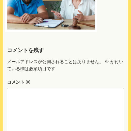
コメントを残す
メールアドレスが公開されることはありません。
※
が付い
ている欄は必須項目です
コメント
※