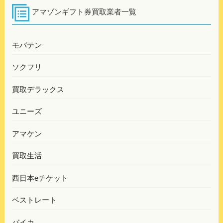
アマゾンギフト券買取業者一覧
モバテン
ソクフリ
買取デラックス
ユニーズ
アマケン
買取生活
西日本eチケット
ベストレート
バイカ