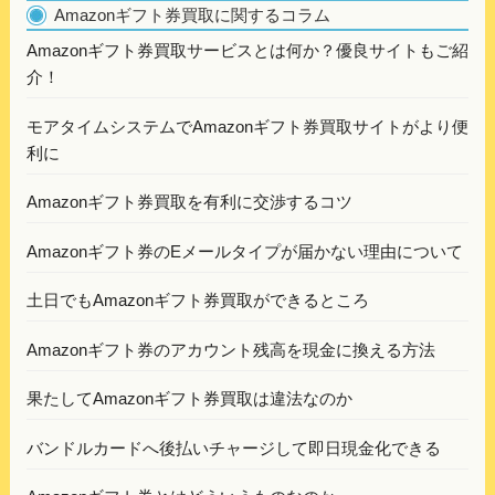
Amazonギフト券買取に関するコラム
Amazonギフト券買取サービスとは何か？優良サイトもご紹
介！
モアタイムシステムでAmazonギフト券買取サイトがより便
利に
Amazonギフト券買取を有利に交渉するコツ
Amazonギフト券のEメールタイプが届かない理由について
土日でもAmazonギフト券買取ができるところ
Amazonギフト券のアカウント残高を現金に換える方法
果たしてAmazonギフト券買取は違法なのか
バンドルカードへ後払いチャージして即日現金化できる