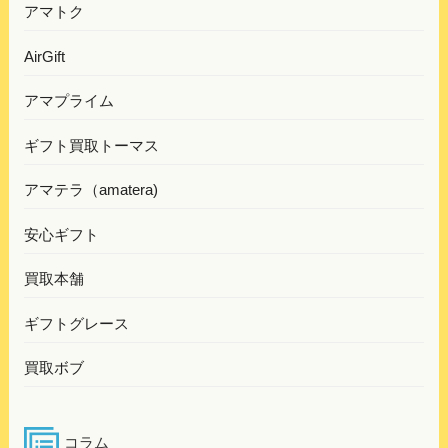
アマトク
AirGift
アマプライム
ギフト買取トーマス
アマテラ（amatera)
安心ギフト
買取本舗
ギフトグレース
買取ボブ
コラム