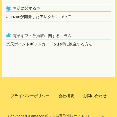
生活に関する事
amazonが開発したアレクサについて
電子ギフト券買取に関するコラム
楽天ポイントギフトカードをお得に換金する方法
プライバシーポリシー
会社概要
お問い合わせ
Copyright (C) Amazonギフト券買取比較サイト ワールド All