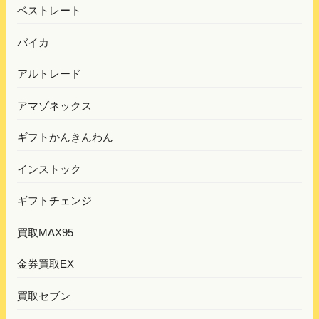
ベストレート
バイカ
アルトレード
アマゾネックス
ギフトかんきんわん
インストック
ギフトチェンジ
買取MAX95
金券買取EX
買取セブン