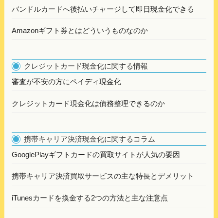
バンドルカードへ後払いチャージして即日現金化できる
Amazonギフト券とはどういうものなのか
クレジットカード現金化に関する情報
審査が不安の方にペイディ現金化
クレジットカード現金化は債務整理できるのか
携帯キャリア決済現金化に関するコラム
GooglePlayギフトカードの買取サイトが人気の要因
携帯キャリア決済買取サービスの主な特長とデメリット
iTunesカードを換金する2つの方法と主な注意点