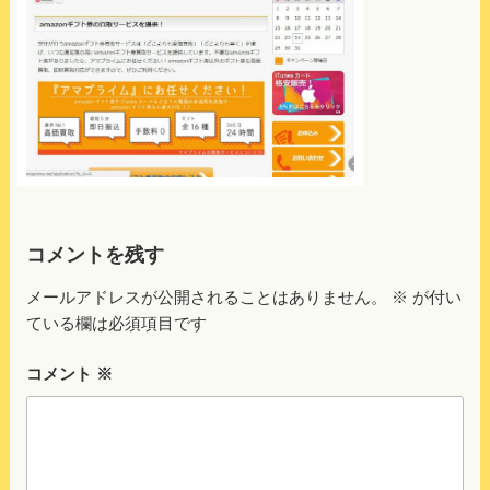
コメントを残す
メールアドレスが公開されることはありません。
※
が付い
ている欄は必須項目です
コメント
※