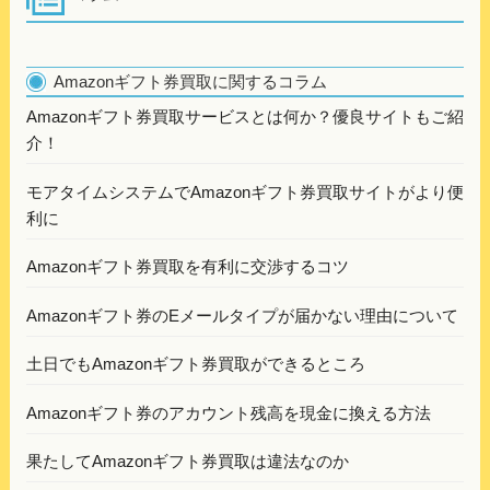
Amazonギフト券買取に関するコラム
Amazonギフト券買取サービスとは何か？優良サイトもご紹
介！
モアタイムシステムでAmazonギフト券買取サイトがより便
利に
Amazonギフト券買取を有利に交渉するコツ
Amazonギフト券のEメールタイプが届かない理由について
土日でもAmazonギフト券買取ができるところ
Amazonギフト券のアカウント残高を現金に換える方法
果たしてAmazonギフト券買取は違法なのか