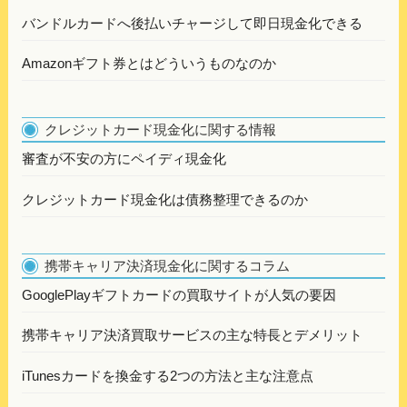
バンドルカードへ後払いチャージして即日現金化できる
Amazonギフト券とはどういうものなのか
クレジットカード現金化に関する情報
審査が不安の方にペイディ現金化
クレジットカード現金化は債務整理できるのか
携帯キャリア決済現金化に関するコラム
GooglePlayギフトカードの買取サイトが人気の要因
携帯キャリア決済買取サービスの主な特長とデメリット
iTunesカードを換金する2つの方法と主な注意点