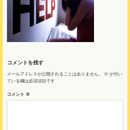
コメントを残す
メールアドレスが公開されることはありません。
※
が付い
ている欄は必須項目です
コメント
※