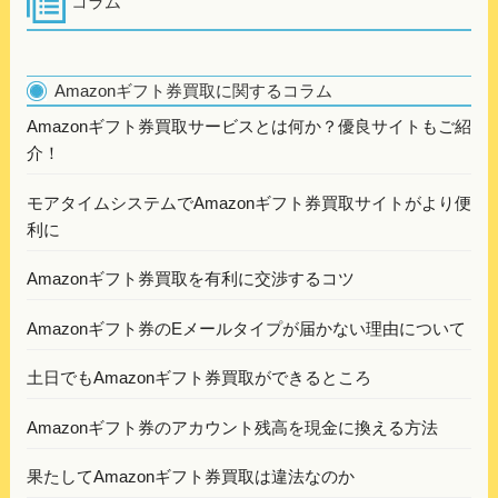
コラム
Amazonギフト券買取に関するコラム
Amazonギフト券買取サービスとは何か？優良サイトもご紹
介！
モアタイムシステムでAmazonギフト券買取サイトがより便
利に
Amazonギフト券買取を有利に交渉するコツ
Amazonギフト券のEメールタイプが届かない理由について
土日でもAmazonギフト券買取ができるところ
Amazonギフト券のアカウント残高を現金に換える方法
果たしてAmazonギフト券買取は違法なのか