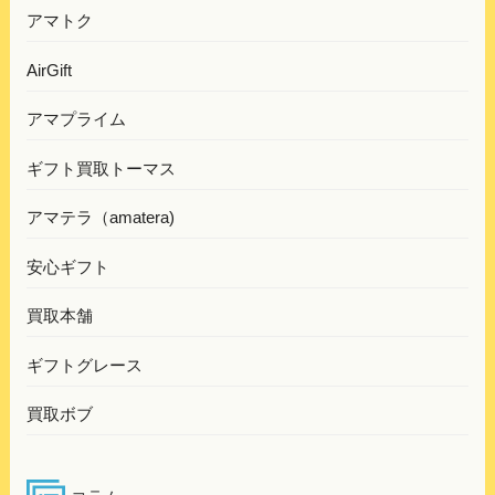
アマトク
AirGift
アマプライム
ギフト買取トーマス
アマテラ（amatera)
安心ギフト
買取本舗
ギフトグレース
買取ボブ