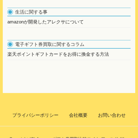
生活に関する事
amazonが開発したアレクサについて
電子ギフト券買取に関するコラム
楽天ポイントギフトカードをお得に換金する方法
プライバシーポリシー
会社概要
お問い合わせ