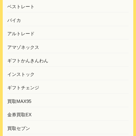
ベストレート
バイカ
アルトレード
アマゾネックス
ギフトかんきんわん
インストック
ギフトチェンジ
買取MAX95
金券買取EX
買取セブン