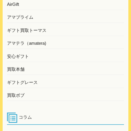
AirGift
アマプライム
ギフト買取トーマス
アマテラ（amatera)
安心ギフト
買取本舗
ギフトグレース
買取ボブ
コラム