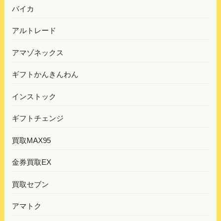
バイカ
アルトレード
アマゾネックス
ギフトかんきんわん
インストック
ギフトチェンジ
買取MAX95
金券買取EX
買取セブン
アマトク