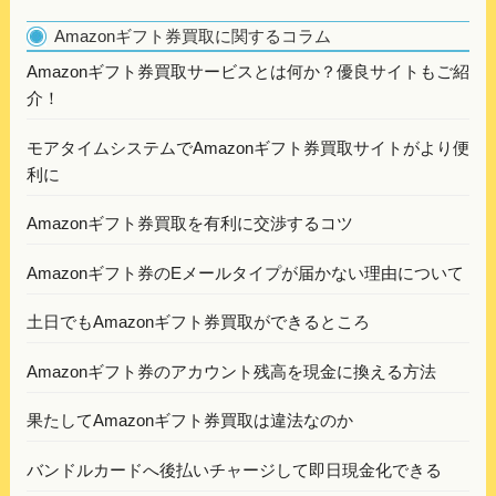
Amazonギフト券買取に関するコラム
Amazonギフト券買取サービスとは何か？優良サイトもご紹
介！
モアタイムシステムでAmazonギフト券買取サイトがより便
利に
Amazonギフト券買取を有利に交渉するコツ
Amazonギフト券のEメールタイプが届かない理由について
土日でもAmazonギフト券買取ができるところ
Amazonギフト券のアカウント残高を現金に換える方法
果たしてAmazonギフト券買取は違法なのか
バンドルカードへ後払いチャージして即日現金化できる