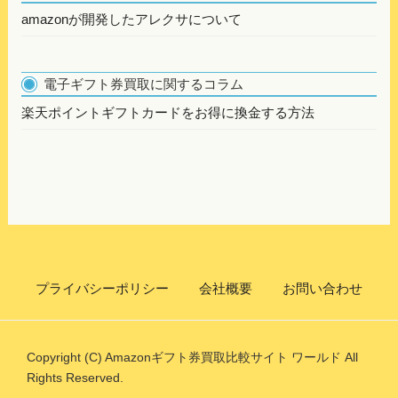
amazonが開発したアレクサについて
電子ギフト券買取に関するコラム
楽天ポイントギフトカードをお得に換金する方法
プライバシーポリシー
会社概要
お問い合わせ
Copyright (C) Amazonギフト券買取比較サイト ワールド All
Rights Reserved.