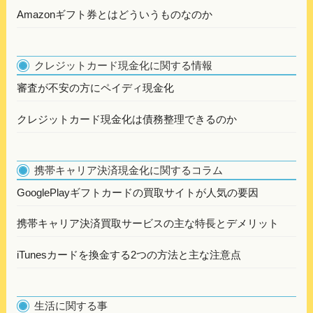
Amazonギフト券とはどういうものなのか
クレジットカード現金化に関する情報
審査が不安の方にペイディ現金化
クレジットカード現金化は債務整理できるのか
携帯キャリア決済現金化に関するコラム
GooglePlayギフトカードの買取サイトが人気の要因
携帯キャリア決済買取サービスの主な特長とデメリット
iTunesカードを換金する2つの方法と主な注意点
生活に関する事