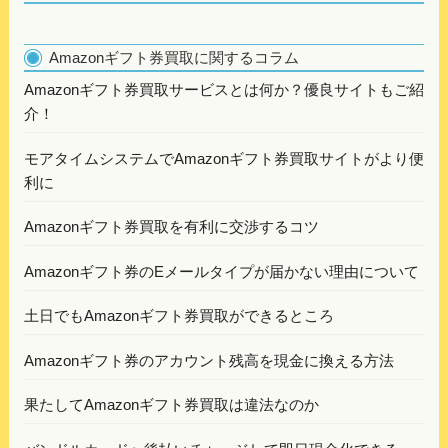
Amazonギフト券買取に関するコラム
Amazonギフト券買取サービスとは何か？優良サイトもご紹
介！
モアタイムシステムでAmazonギフト券買取サイトがより便
利に
Amazonギフト券買取を有利に交渉するコツ
Amazonギフト券のEメールタイプが届かない理由について
土日でもAmazonギフト券買取ができるところ
Amazonギフト券のアカウント残高を現金に換える方法
果たしてAmazonギフト券買取は違法なのか