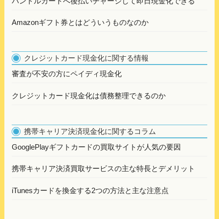
バンドルカードへ後払いチャージして即日現金化できる
Amazonギフト券とはどういうものなのか
クレジットカード現金化に関する情報
審査が不安の方にペイディ現金化
クレジットカード現金化は債務整理できるのか
携帯キャリア決済現金化に関するコラム
GooglePlayギフトカードの買取サイトが人気の要因
携帯キャリア決済買取サービスの主な特長とデメリット
iTunesカードを換金する2つの方法と主な注意点