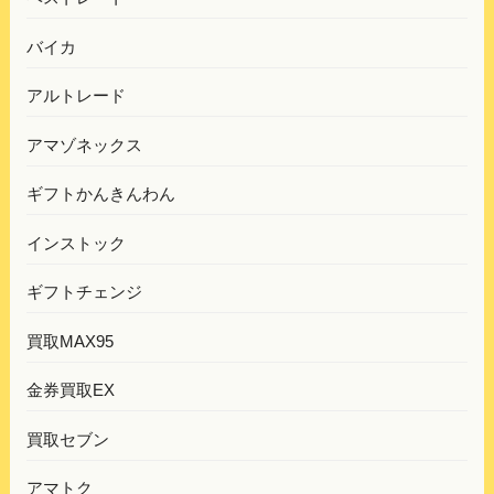
バイカ
アルトレード
アマゾネックス
ギフトかんきんわん
インストック
ギフトチェンジ
買取MAX95
金券買取EX
買取セブン
アマトク