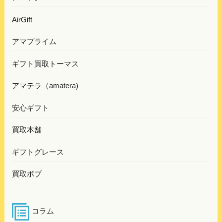
AirGift
アマプライム
ギフト買取トーマス
アマテラ（amatera)
安心ギフト
買取本舗
ギフトグレース
買取ボブ
コラム