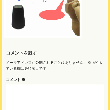
コメントを残す
メールアドレスが公開されることはありません。
※
が付い
ている欄は必須項目です
コメント
※