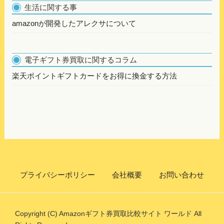
生活に関する事
amazonが開発したアレクサについて
電子ギフト券買取に関するコラム
楽天ポイントギフトカードをお得に換金する方法
プライバシーポリシー
会社概要
お問い合わせ
Copyright (C) Amazonギフト券買取比較サイト ワールド All