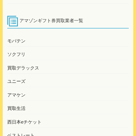
アマゾンギフト券買取業者一覧
モバテン
ソクフリ
買取デラックス
ユニーズ
アマケン
買取生活
西日本eチケット
ベストレート