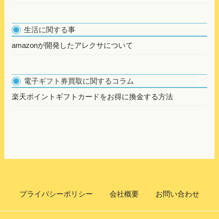
生活に関する事
amazonが開発したアレクサについて
電子ギフト券買取に関するコラム
楽天ポイントギフトカードをお得に換金する方法
プライバシーポリシー
会社概要
お問い合わせ