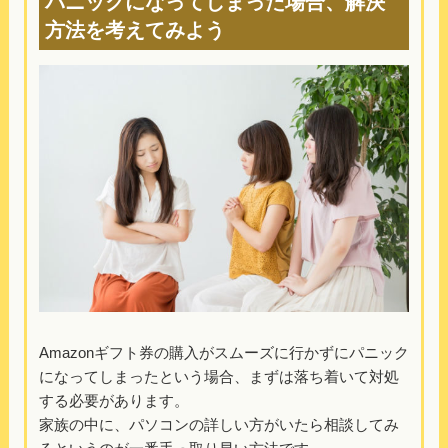
パニックになってしまった場合、解決
方法を考えてみよう
Amazonギフト券の購入がスムーズに行かずにパニック
になってしまったという場合、まずは落ち着いて対処
する必要があります。
家族の中に、パソコンの詳しい方がいたら相談してみ