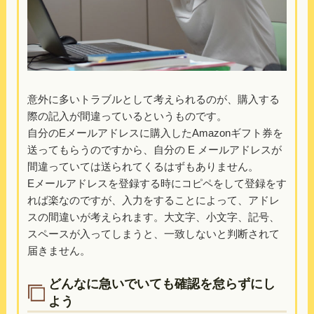
意外に多いトラブルとして考えられるのが、購入する
際の記入が間違っているというものです。
自分のEメールアドレスに購入したAmazonギフト券を
送ってもらうのですから、自分の E メールアドレスが
間違っていては送られてくるはずもありません。
Eメールアドレスを登録する時にコピペをして登録をす
れば楽なのですが、入力をすることによって、アドレ
スの間違いが考えられます。大文字、小文字、記号、
スペースが入ってしまうと、一致しないと判断されて
届きません。
どんなに急いでいても確認を怠らずにし
よう