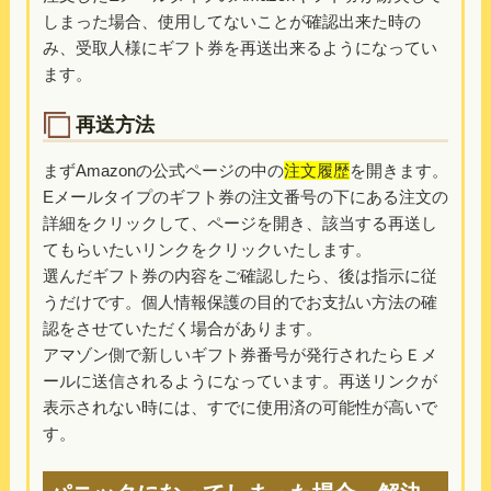
しまった場合、使用してないことが確認出来た時の
み、受取人様にギフト券を再送出来るようになってい
ます。
再送方法
まずAmazonの公式ページの中の
注文履歴
を開きます。
Eメールタイプのギフト券の注文番号の下にある注文の
詳細をクリックして、ページを開き、該当する再送し
てもらいたいリンクをクリックいたします。
選んだギフト券の内容をご確認したら、後は指示に従
うだけです。個人情報保護の目的でお支払い方法の確
認をさせていただく場合があります。
アマゾン側で新しいギフト券番号が発行されたらＥメ
ールに送信されるようになっています。再送リンクが
表示されない時には、すでに使用済の可能性が高いで
す。