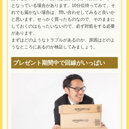
となっている場合があります。10分位待ってみて、そ
れでも届かない場合は、問い合わせしてみると良いか
と思います。せっかく買ったものなので、そのままに
しておくのはもったいないので、必ず対処をする必要
があります。
まずはどのようなトラブルがあるのか、原因はどのよ
うなところにあるのか検証してみましょう。
プレゼント期間中で回線がいっぱい