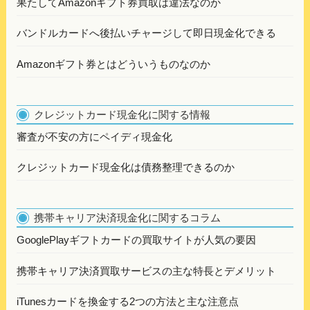
果たしてAmazonギフト券買取は違法なのか
バンドルカードへ後払いチャージして即日現金化できる
Amazonギフト券とはどういうものなのか
クレジットカード現金化に関する情報
審査が不安の方にペイディ現金化
クレジットカード現金化は債務整理できるのか
携帯キャリア決済現金化に関するコラム
GooglePlayギフトカードの買取サイトが人気の要因
携帯キャリア決済買取サービスの主な特長とデメリット
iTunesカードを換金する2つの方法と主な注意点