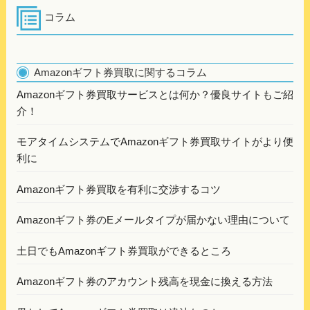
コラム
Amazonギフト券買取に関するコラム
Amazonギフト券買取サービスとは何か？優良サイトもご紹
介！
モアタイムシステムでAmazonギフト券買取サイトがより便
利に
Amazonギフト券買取を有利に交渉するコツ
Amazonギフト券のEメールタイプが届かない理由について
土日でもAmazonギフト券買取ができるところ
Amazonギフト券のアカウント残高を現金に換える方法