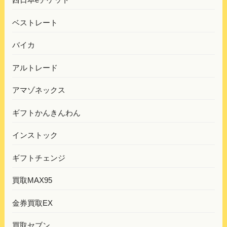
ベストレート
バイカ
アルトレード
アマゾネックス
ギフトかんきんわん
インストック
ギフトチェンジ
買取MAX95
金券買取EX
買取セブン