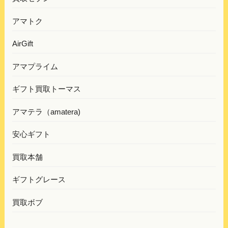
アマトク
AirGift
アマプライム
ギフト買取トーマス
アマテラ（amatera)
安心ギフト
買取本舗
ギフトグレース
買取ボブ