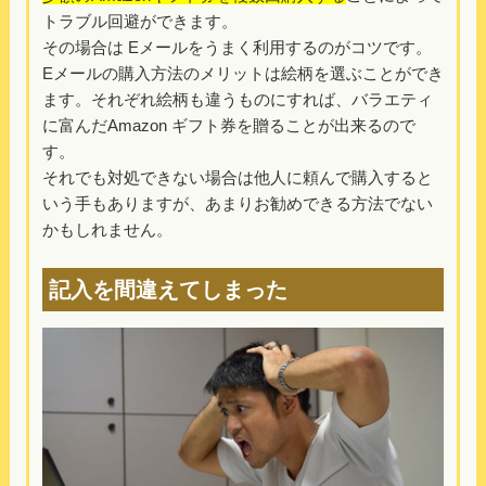
トラブル回避ができます。
その場合は Eメールをうまく利用するのがコツです。
Eメールの購入方法のメリットは絵柄を選ぶことができ
ます。それぞれ絵柄も違うものにすれば、バラエティ
に富んだAmazon ギフト券を贈ることが出来るので
す。
それでも対処できない場合は他人に頼んで購入すると
いう手もありますが、あまりお勧めできる方法でない
かもしれません。
記入を間違えてしまった