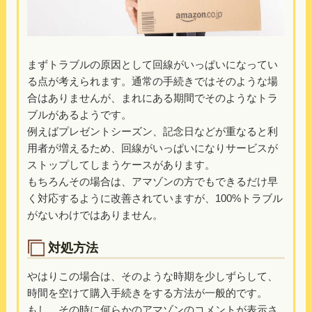
まずトラブルの原因として回線がいっぱいになってい
る点が考えられます。通常の手続きではそのような場
合はありませんが、まれにある期間でそのようなトラ
ブルがあるようです。
例えばプレゼントシーズン、記念日などが重なると利
用者が増えるため、回線がいっぱいになりサービスが
ストップしてしまうケースがあります。
もちろんその場合は、アマゾンの方でもできるだけ早
く対応するように改善されていますが、100%トラブル
がないわけではありません。
対処方法
やはりこの場合は、そのような時期を少しずらして、
時間を空けて購入手続きをする方法が一般的です。
もし、その時に何らかのアマゾンのコメントが表示さ