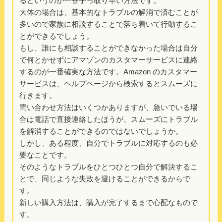
るというのが一番手っ取り早い方法です。
大体の場合は、基本的なトラブルの解消で済むことが
多いので家族に相談することで落ち着いて行動するこ
とができるでしょう。
もし、誰にも相談することができなかった場合は自分
で何とかせずにアマゾンのカスタマーサービスに連絡
するのが一番確実な方法です。Amazon のカスタマー
サービスは、ヘルプページから検索するとスムーズに
行きます。
問い合わせ方法はいくつかありますが、急いでいる場
合は電話で直接連絡したほうが、スムーズにトラブル
を解消することができるのではないでしょうか。
しかし、ある程度、自分でトラブルに対応するのも必
要なことです。
そのようなトラブルをひとつひとつ自分で解決するこ
とで、同じような失敗を避けることができるからで
す。
新しい購入方法は、購入が完了するまで心配なもので
す。