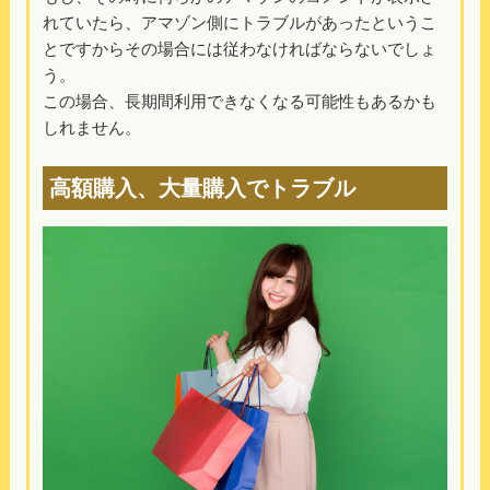
れていたら、アマゾン側にトラブルがあったというこ
とですからその場合には従わなければならないでしょ
う。
この場合、長期間利用できなくなる可能性もあるかも
しれません。
高額購入、大量購入でトラブル